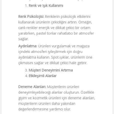
Renk ve Işık Kullanımı
Renk Psikolojisi
: Renklerin psikolojik etkilerini
kullanarak ürünlerin çekiciliğini artırın. Örneğin,
canlı renkler enerjik ve dikkat çekici bir ortam
yaratırken, pastel tonlar rahatlatıcı bir atmosfer
sağlar.
Aydınlatma
: Ürünleri vurgulamak ve mağaza
içindeki atmosferi iyileştirmek için doğru
aydınlatma kullanın. Spot ışıklar, ürünlerin öne
çıkmasını sağlar ve dikkat çekici hale getirir.
Müşteri Deneyimini Artırma
Etkileşimli Alanlar
Deneme Alanları
: Müşterilerin ürünleri
deneyimleyebileceği alanlar oluşturun. Özellikle
giyim ve kozmetik ürünleri için deneme alanları,
müşterilerin ürünleri daha yakından
değerlendirmesine yardımcı olur.